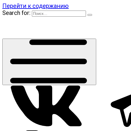
Перейти к содержанию
Search for: