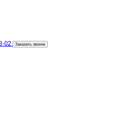
93-02
Заказать звонок