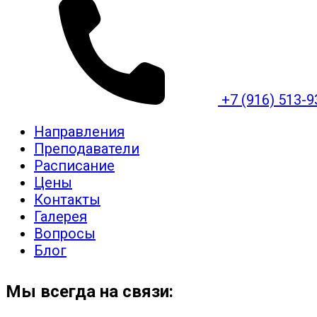
+7 (916) 513-
Направления
Преподаватели
Расписание
Цены
Контакты
Галерея
Вопросы
Блог
Мы всегда на связи: