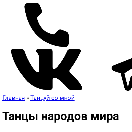
Главная
»
Танцуй со мной
Танцы народов мира